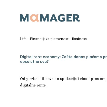
Life
-
Financijska pismenost
-
Business
Digital rent economy: Zašto danas plaćamo pr
apsolutno sve?
Od glazbe i filmova do aplikacija i cloud prostora,
digitalne rente.