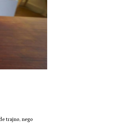
de trajno, nego