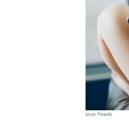
Izvor: Pexels