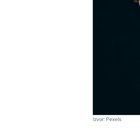
Izvor: Pexels