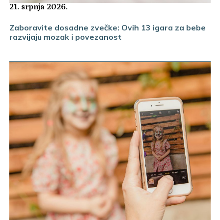
21. srpnja 2026.
Zaboravite dosadne zvečke: Ovih 13 igara za bebe
razvijaju mozak i povezanost