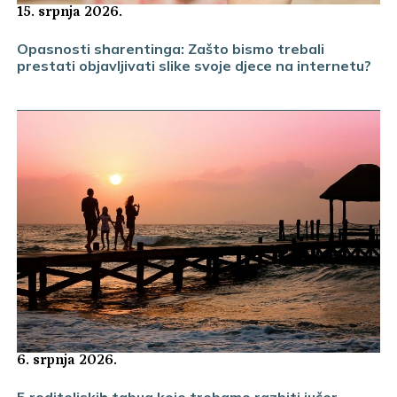
15. srpnja 2026.
Opasnosti sharentinga: Zašto bismo trebali
prestati objavljivati slike svoje djece na internetu?
6. srpnja 2026.