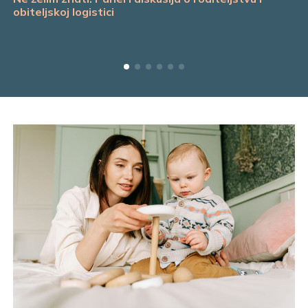
obiteljskoj logistici