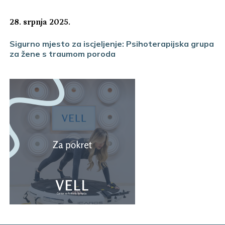
28. srpnja 2025.
Sigurno mjesto za iscjeljenje: Psihoterapijska grupa
za žene s traumom poroda