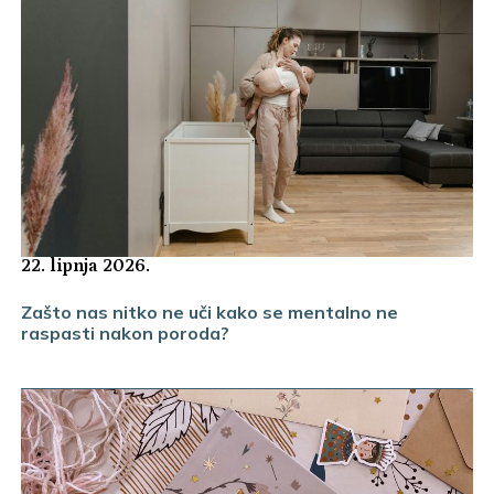
22. lipnja 2026.
Zašto nas nitko ne uči kako se mentalno ne
raspasti nakon poroda?