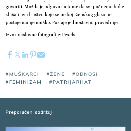
govoriti. Možda je odgovor u tome da svi počnemo bolje
slušati jer društvo koje se ne boji ženskog glasa ne
postaje manje muško. Postaje jednostavno pravednije.
Izvor naslovne fotografije: Pexels
#MUŠKARCI
#ŽENE
#ODNOSI
#FEMINIZAM
#PATRIJARHAT
Preporučeni sadržaj