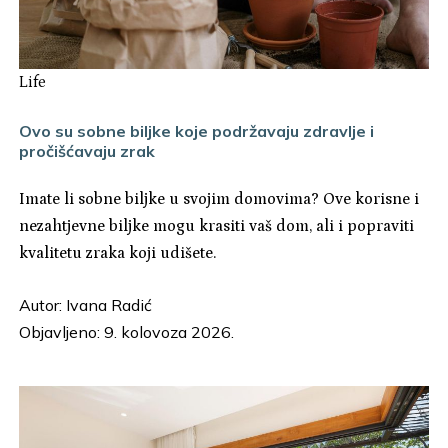
Life
Ovo su sobne biljke koje podržavaju zdravlje i
pročišćavaju zrak
Imate li sobne biljke u svojim domovima? Ove korisne i
nezahtjevne biljke mogu krasiti vaš dom, ali i popraviti
kvalitetu zraka koji udišete.
Autor:
Ivana Radić
Objavljeno: 9. kolovoza 2026.