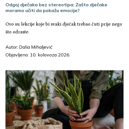
Odgoj dječaka bez stereotipa: Zašto dječake
moramo učiti da pokažu emocije?
Ovo su lekcije koje bi svaki dječak trebao čuti prije nego
što odraste.
Autor:
Dalia Mihaljević
Objavljeno: 10. kolovoza 2026.