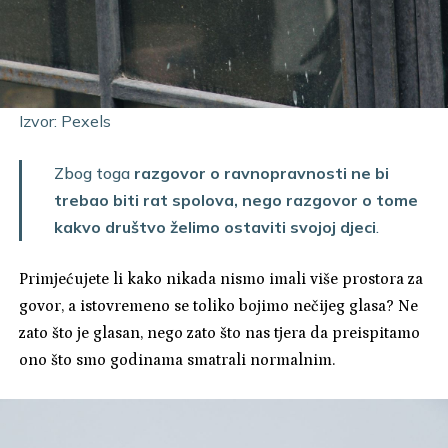
Izvor: Pexels
Zbog toga
razgovor o ravnopravnosti ne bi
trebao biti rat spolova, nego razgovor o tome
kakvo društvo želimo ostaviti svojoj djeci
.
Primjećujete li kako nikada nismo imali više prostora za
govor, a istovremeno se toliko bojimo nečijeg glasa? Ne
zato što je glasan, nego zato što nas tjera da preispitamo
ono što smo godinama smatrali normalnim.