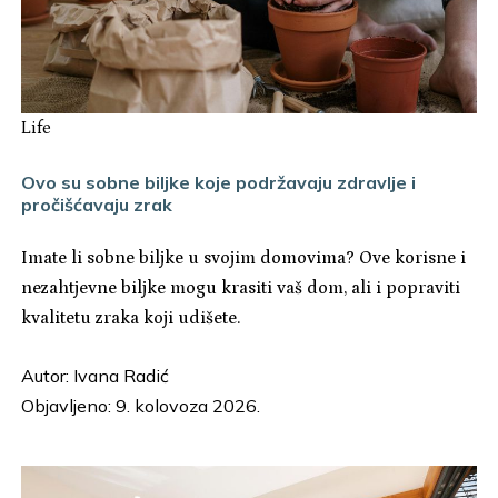
Life
Ovo su sobne biljke koje podržavaju zdravlje i
pročišćavaju zrak
Imate li sobne biljke u svojim domovima? Ove korisne i
nezahtjevne biljke mogu krasiti vaš dom, ali i popraviti
kvalitetu zraka koji udišete.
Autor:
Ivana Radić
Objavljeno: 9. kolovoza 2026.