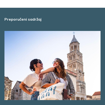
Preporučeni sadržaj