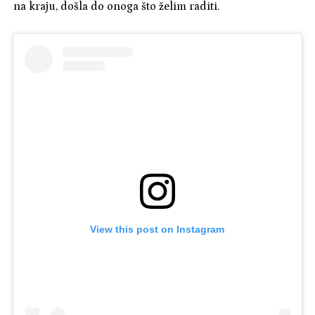
na kraju, došla do onoga što želim raditi.
View this post on Instagram