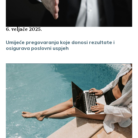
6. veljače 2025.
Umijeće pregovaranja koje donosi rezultate i
osigurava poslovni uspjeh