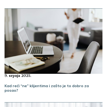
9. srpnja 2025.
Kad reći “ne” klijentima i zašto je to dobro za
posao?