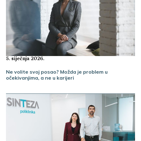
5. siječnja 2026.
Ne volite svoj posao? Možda je problem u
očekivanjima, a ne u karijeri