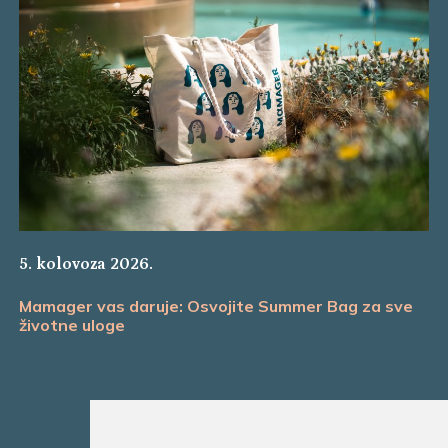
5. kolovoza 2026.
Mamager vas daruje: Osvojite Summer Bag za sve
životne uloge