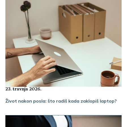
23. travnja 2026.
Život nakon posla: što radiš kada zaklopiš laptop?