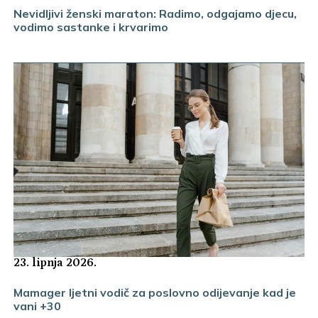
Nevidljivi ženski maraton: Radimo, odgajamo djecu,
vodimo sastanke i krvarimo
23. lipnja 2026.
Mamager ljetni vodič za poslovno odijevanje kad je
vani +30