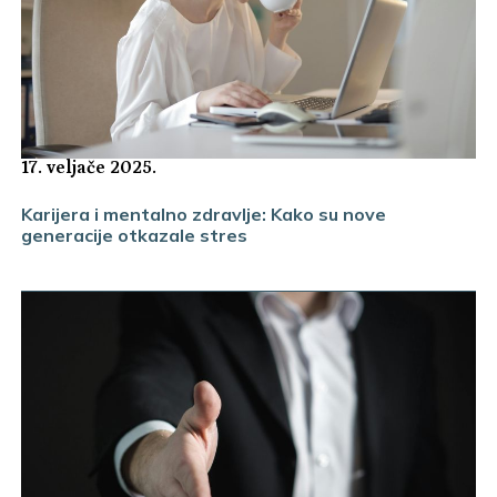
17. veljače 2025.
Karijera i mentalno zdravlje: Kako su nove
generacije otkazale stres