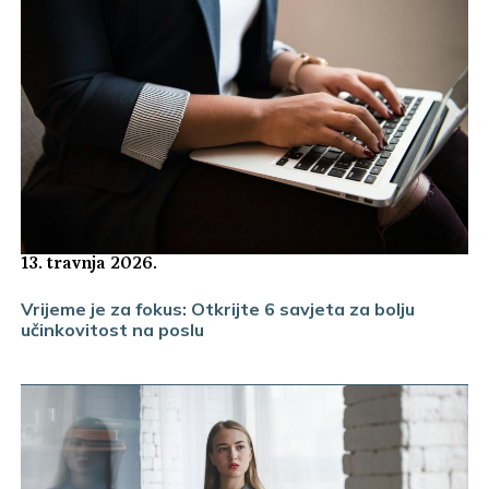
13. travnja 2026.
Vrijeme je za fokus: Otkrijte 6 savjeta za bolju
učinkovitost na poslu