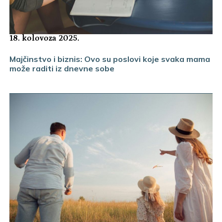
18. kolovoza 2025.
Majčinstvo i biznis: Ovo su poslovi koje svaka mama
može raditi iz dnevne sobe