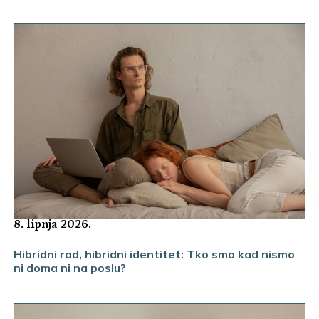
8. lipnja 2026.
Hibridni rad, hibridni identitet: Tko smo kad nismo
ni doma ni na poslu?