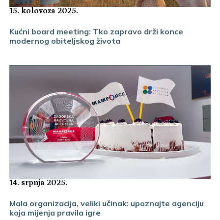
15. kolovoza 2025.
Kućni board meeting: Tko zapravo drži konce
modernog obiteljskog života
14. srpnja 2025.
Mala organizacija, veliki učinak: upoznajte agenciju
koja mijenja pravila igre