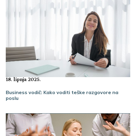
18. lipnja 2025.
Business vodič: Kako voditi teške razgovore na
poslu