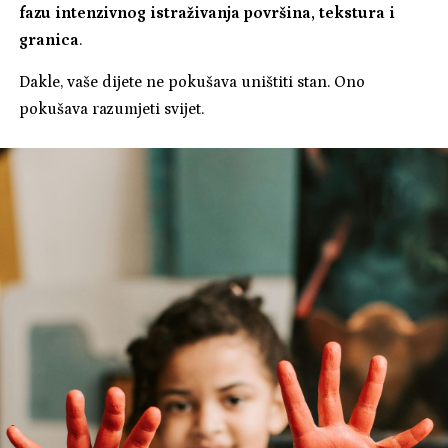
fazu intenzivnog istraživanja površina, tekstura i
granica
.
Dakle, vaše dijete ne pokušava uništiti stan. Ono
pokušava razumjeti svijet.