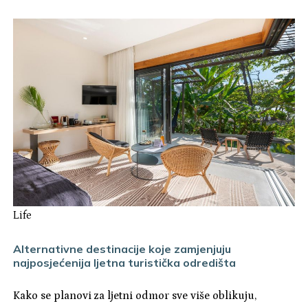
Life
Alternativne destinacije koje zamjenjuju
najposjećenija ljetna turistička odredišta
Kako se planovi za ljetni odmor sve više oblikuju,