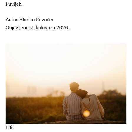
i uvijek.
Autor:
Blanka Kovačec
Objavljeno: 7. kolovoza 2026.
Life