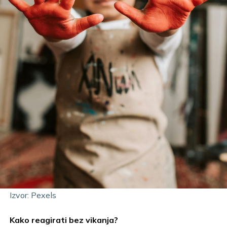
Izvor: Pexels
Kako reagirati bez vikanja?