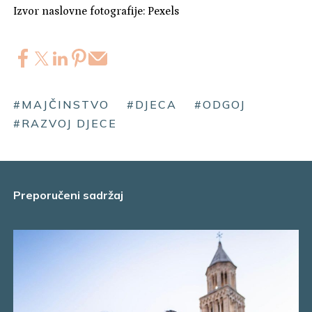
Izvor naslovne fotografije: Pexels
#MAJČINSTVO
#DJECA
#ODGOJ
#RAZVOJ DJECE
Preporučeni sadržaj