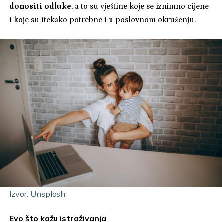
donositi odluke
, a to su vještine koje se iznimno cijene
i koje su itekako potrebne i u poslovnom okruženju.
Izvor: Unsplash
Evo što kažu istraživanja