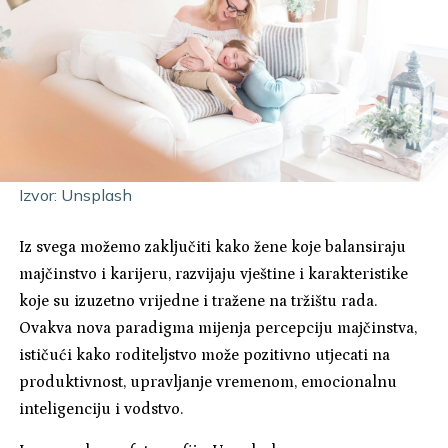
Izvor: Unsplash
Iz svega možemo zaključiti kako žene koje balansiraju
majčinstvo i karijeru, razvijaju vještine i karakteristike
koje su izuzetno vrijedne i tražene na tržištu rada.
Ovakva nova paradigma mijenja percepciju majčinstva,
ističući kako roditeljstvo može pozitivno utjecati na
produktivnost, upravljanje vremenom, emocionalnu
inteligenciju i vodstvo.