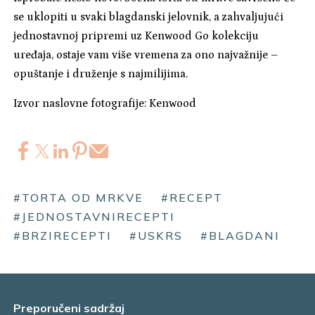
se uklopiti u svaki blagdanski jelovnik, a zahvaljujući
jednostavnoj pripremi uz Kenwood Go kolekciju
uređaja, ostaje vam više vremena za ono najvažnije –
opuštanje i druženje s najmilijima.
Izvor naslovne fotografije: Kenwood
#TORTA OD MRKVE
#RECEPT
#JEDNOSTAVNIRECEPTI
#BRZIRECEPTI
#USKRS
#BLAGDANI
Preporučeni sadržaj