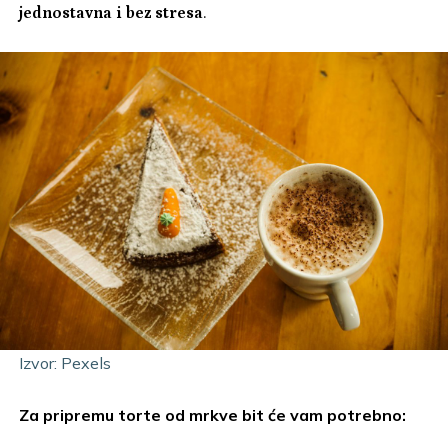
jednostavna i bez stresa
.
Izvor: Pexels
Za pripremu torte od mrkve bit će vam potrebno: