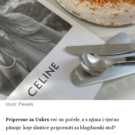
Izvor: Pexels
Pripreme za Uskrs
već su počele, a s njima i vječno
pitanje: koje slastice pripremiti za blagdanski stol?