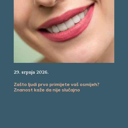
29. srpnja 2026.
Zašto ljudi prvo primijete vaš osmijeh?
Znanost kaže da nije slučajno