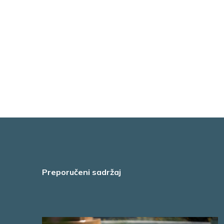
Preporučeni sadržaj