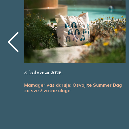
5. kolovoza 2026.
Mamager vas daruje: Osvojite Summer Bag
za sve životne uloge