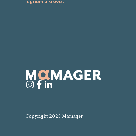
legnem u krevet"
Copyright 2025 Mamager