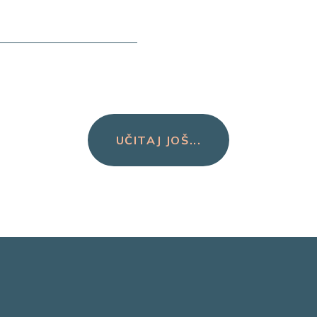
UČITAJ JOŠ...