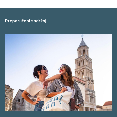
Preporučeni sadržaj