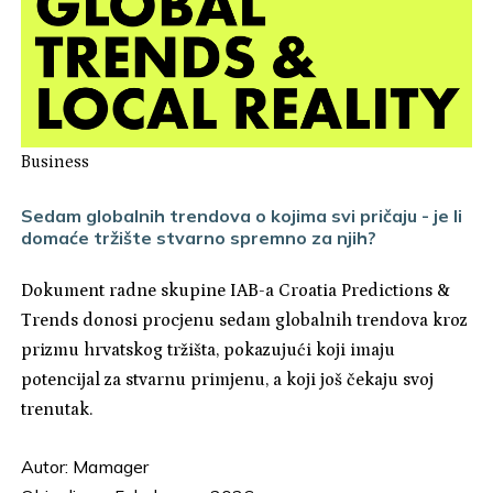
Business
Sedam globalnih trendova o kojima svi pričaju - je li
domaće tržište stvarno spremno za njih?
Dokument radne skupine IAB-a Croatia Predictions &
Trends donosi procjenu sedam globalnih trendova kroz
prizmu hrvatskog tržišta, pokazujući koji imaju
potencijal za stvarnu primjenu, a koji još čekaju svoj
trenutak.
Autor:
Mamager