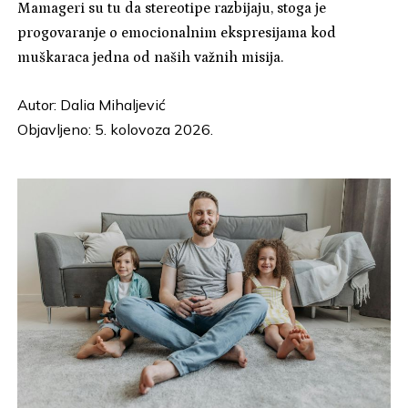
Mamageri su tu da stereotipe razbijaju, stoga je
progovaranje o emocionalnim ekspresijama kod
muškaraca jedna od naših važnih misija.
Autor:
Dalia Mihaljević
Objavljeno: 5. kolovoza 2026.