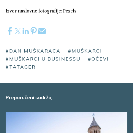
Izvor naslovne fotografije: Pexels
#DAN MUŠKARACA
#MUŠKARCI
#MUŠKARCI U BUSINESSU
#OČEVI
#TATAGER
Preporučeni sadržaj