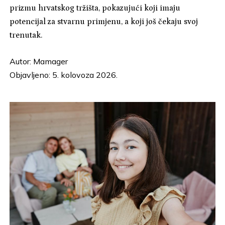
prizmu hrvatskog tržišta, pokazujući koji imaju
potencijal za stvarnu primjenu, a koji još čekaju svoj
trenutak.
Autor:
Mamager
Objavljeno: 5. kolovoza 2026.