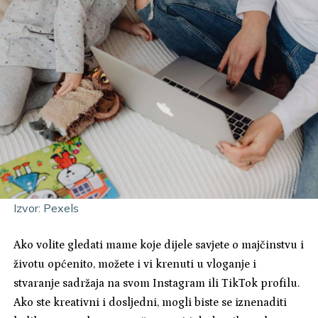
Izvor: Pexels
Ako volite gledati mame koje dijele savjete o majčinstvu i
životu općenito, možete i vi krenuti u vloganje i
stvaranje sadržaja na svom Instagram ili TikTok profilu.
Ako ste kreativni i dosljedni, mogli biste se iznenaditi