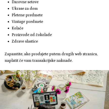
Darovne setove
Ukrase za dom
Pletene predmete
Vintage predmete
Kolače
Proizvode od čokolade
Zdrave slastice
Zapamtite, ako prodajete putem drugih web stranica,
naplatit će vam transakcijske naknade.