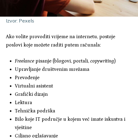
Izvor: Pexels
Ako volite provoditi vrijeme na internetu, postoje
poslovi koje možete raditi putem računala:
Freelance
pisanje (blogovi, portali,
copywriting
)
Upravljanje društvenim mrežama
Prevođenje
Virtualni asistent
Grafički dizajn
Lektura
Tehnička podrška
Bilo koje IT područje u kojem već imate iskustva i
vještine
Ciljano oglašavanje