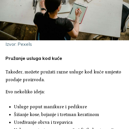
Izvor: Pexels
Pružanje usluga kod kuće
Također, možete pružati razne usluge kod kuće umjesto
prodaje proizvoda.
Evo nekoliko ideja:
Usluge poput manikure i pedikure
Šišanje kose, bojanje i tretman keratinom
Uređivanje obrva i trepavica