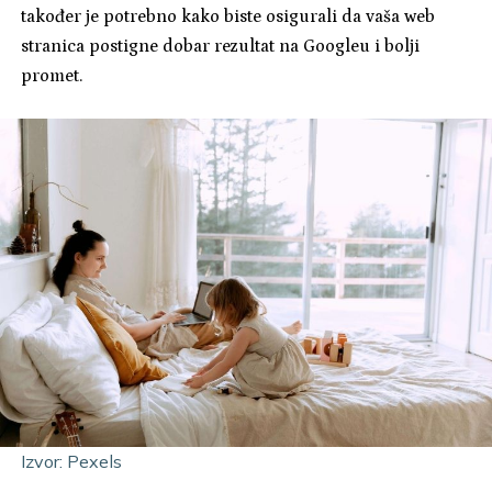
također je potrebno kako biste osigurali da vaša web
stranica postigne dobar rezultat na Googleu i bolji
promet.
Izvor: Pexels