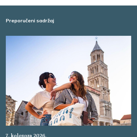
Preporučeni sadržaj
7. kolovoza 2026.