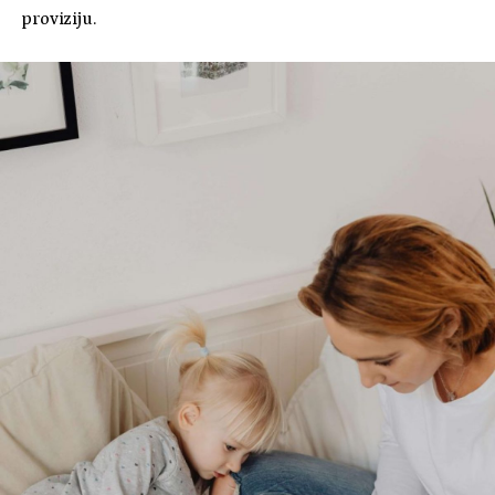
proviziju.