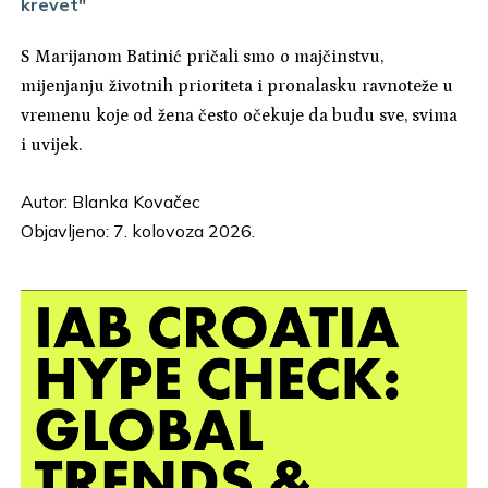
krevet"
S Marijanom Batinić pričali smo o majčinstvu,
mijenjanju životnih prioriteta i pronalasku ravnoteže u
vremenu koje od žena često očekuje da budu sve, svima
i uvijek.
Autor:
Blanka Kovačec
Objavljeno: 7. kolovoza 2026.