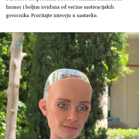
humor i boljim uvidima od većine motivacijskih
govornika. Pročitajte intervju u nastavku.