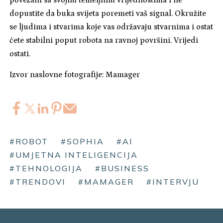
dopustite da buka svijeta poremeti vaš signal. Okružite
se ljudima i stvarima koje vas održavaju stvarnima i ostat
ćete stabilni poput robota na ravnoj površini. Vrijedi
ostati.
Izvor naslovne fotografije: Mamager
#ROBOT
#SOPHIA
#AI
#UMJETNA INTELIGENCIJA
#TEHNOLOGIJA
#BUSINESS
#TRENDOVI
#MAMAGER
#INTERVJU