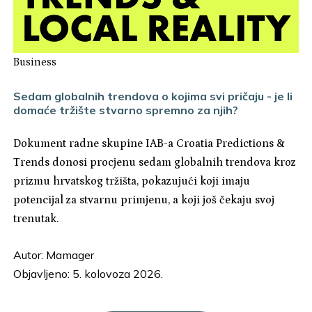
Business
Sedam globalnih trendova o kojima svi pričaju - je li
domaće tržište stvarno spremno za njih?
Dokument radne skupine IAB-a Croatia Predictions &
Trends donosi procjenu sedam globalnih trendova kroz
prizmu hrvatskog tržišta, pokazujući koji imaju
potencijal za stvarnu primjenu, a koji još čekaju svoj
trenutak.
Autor:
Mamager
Objavljeno: 5. kolovoza 2026.