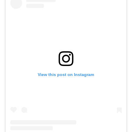
View this post on Instagram