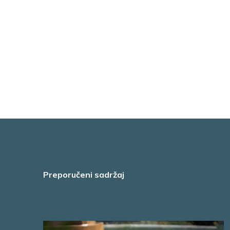
Preporučeni sadržaj