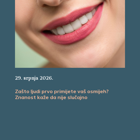
29. srpnja 2026.
Zašto ljudi prvo primijete vaš osmijeh?
Znanost kaže da nije slučajno