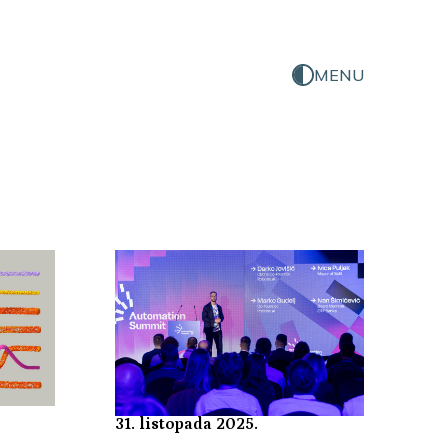
MENU
31. listopada 2025.