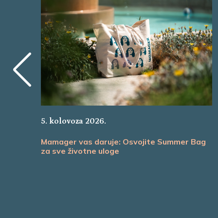
5. kolovoza 2026.
Mamager vas daruje: Osvojite Summer Bag
za sve životne uloge