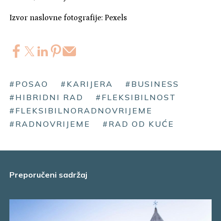
Izvor naslovne fotografije: Pexels
#POSAO
#KARIJERA
#BUSINESS
#HIBRIDNI RAD
#FLEKSIBILNOST
#FLEKSIBILNORADNOVRIJEME
#RADNOVRIJEME
#RAD OD KUĆE
Preporučeni sadržaj