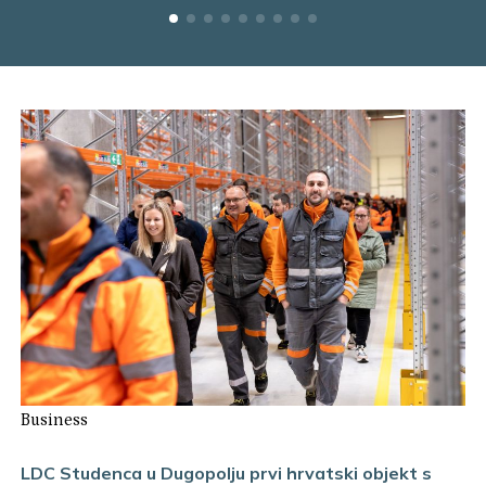
Business
LDC Studenca u Dugopolju prvi hrvatski objekt s