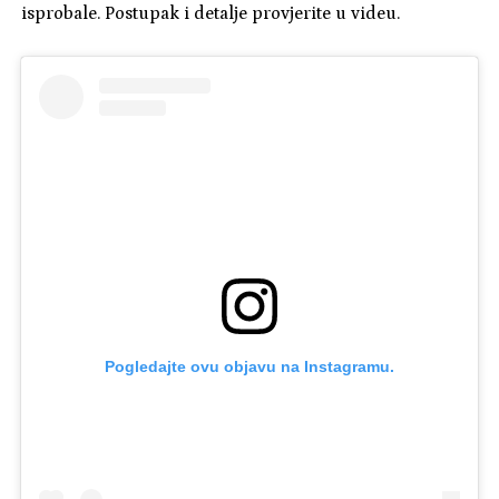
isprobale. Postupak i detalje provjerite u videu.
Pogledajte ovu objavu na Instagramu.