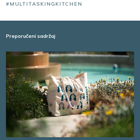
#MULTITASKINGKITCHEN
Preporučeni sadržaj