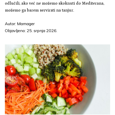
odlučili, ako već ne možemo skoknuti do Mediterana,
možemo ga barem servirati na tanjur.
Autor:
Mamager
Objavljeno: 25. srpnja 2026.