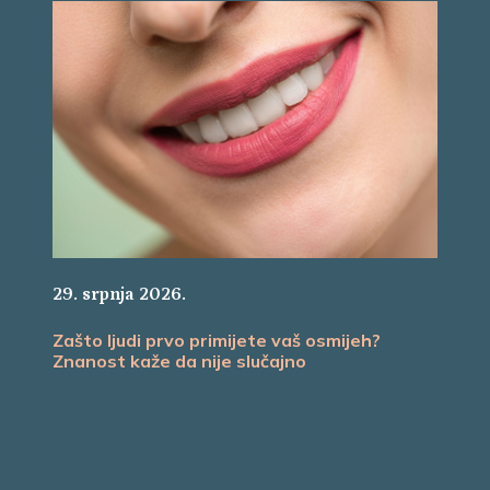
29. srpnja 2026.
Zašto ljudi prvo primijete vaš osmijeh?
Znanost kaže da nije slučajno