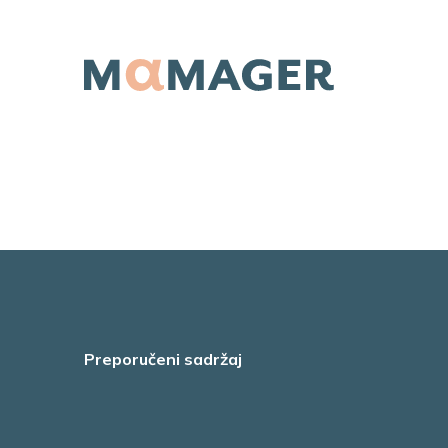
Preporučeni sadržaj