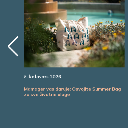
5. kolovoza 2026.
Mamager vas daruje: Osvojite Summer Bag
za sve životne uloge