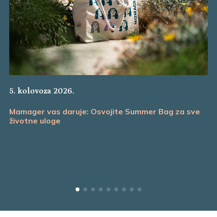
5. kolovoza 2026.
Mamager vas daruje: Osvojite Summer Bag za sve
životne uloge