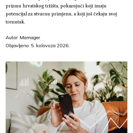
prizmu hrvatskog tržišta, pokazujući koji imaju
potencijal za stvarnu primjenu, a koji još čekaju svoj
trenutak.
Autor:
Mamager
Objavljeno: 5. kolovoza 2026.